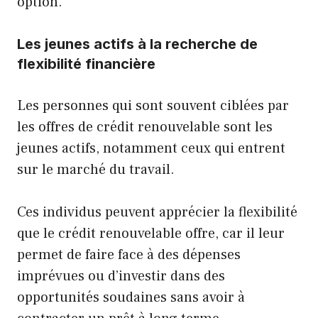
option.
Les jeunes actifs à la recherche de
flexibilité financière
Les personnes qui sont souvent ciblées par
les offres de crédit renouvelable sont les
jeunes actifs, notamment ceux qui entrent
sur le marché du travail.
Ces individus peuvent apprécier la flexibilité
que le crédit renouvelable offre, car il leur
permet de faire face à des dépenses
imprévues ou d’investir dans des
opportunités soudaines sans avoir à