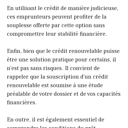
En utilisant le crédit de manière judicieuse,
ces emprunteurs peuvent profiter de la
souplesse offerte par cette option sans
compromettre leur stabilité financière.
Enfin, bien que le crédit renouvelable puisse
être une solution pratique pour certains, il
n’est pas sans risques. Il convient de
rappeler que la souscription d’un crédit
renouvelable est soumise à une étude
préalable de votre dossier et de vos capacités
financières.
En outre, il est également essentiel de