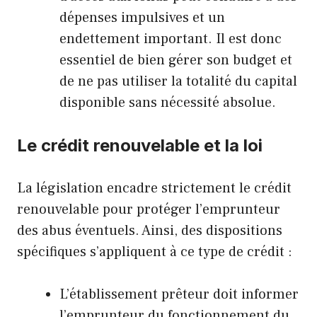
dépenses impulsives et un
endettement important. Il est donc
essentiel de bien gérer son budget et
de ne pas utiliser la totalité du capital
disponible sans nécessité absolue.
Le crédit renouvelable et la loi
La législation encadre strictement le crédit
renouvelable pour protéger l’emprunteur
des abus éventuels. Ainsi, des dispositions
spécifiques s’appliquent à ce type de crédit :
L’établissement prêteur doit informer
l’emprunteur du fonctionnement du