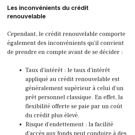
Les inconvénients du crédit
renouvelable
Cependant, le crédit renouvelable comporte
également des inconvénients qu’il convient
de prendre en compte avant de se décider :
Taux d’intérêt : le taux d’intérêt
appliqué au crédit renouvelable est
généralement supérieur à celui d’un
prêt personnel classique. En effet, la
flexibilité offerte se paie par un coût
du crédit plus élevé.
Risque d’endettement : la facilité
d’accès aux fonds peut conduire à des