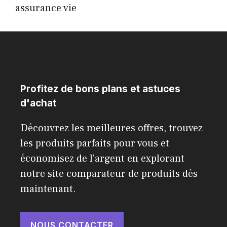
assurance vie
Profitez de bons plans et astuces
d'achat
Découvrez les meilleures offres, trouvez
les produits parfaits pour vous et
économisez de l'argent en explorant
notre site comparateur de produits dès
maintenant.
NOUS CONTACTER