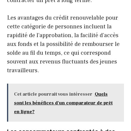
contracter un prêt à long terme.
Les avantages du crédit renouvelable pour
cette catégorie de personnes incluent la
rapidité de l’approbation, la facilité d’accès
aux fonds et la possibilité de rembourser le
solde au fil du temps, ce qui correspond
souvent aux revenus fluctuants des jeunes
travailleurs.
Cet article pourrait vous intéresser
Quels
sont les bénéfices d'un comparateur de prêt
en ligne?