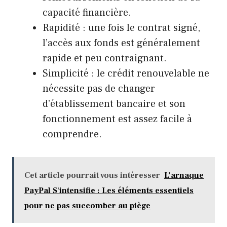
capacité financière.
Rapidité : une fois le contrat signé,
l’accès aux fonds est généralement
rapide et peu contraignant.
Simplicité : le crédit renouvelable ne
nécessite pas de changer
d’établissement bancaire et son
fonctionnement est assez facile à
comprendre.
Cet article pourrait vous intéresser
L’arnaque
PayPal S'intensifie : Les éléments essentiels
pour ne pas succomber au piège