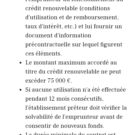
crédit renouvelable (conditions
d’utilisation et de remboursement,
taux d’intérêt, etc.) et lui fournir un
document d’information
précontractuelle sur lequel figurent
ces éléments.
Le montant maximum accordé au
titre du crédit renouvelable ne peut
excéder 75 000 €.
Si aucune utilisation n’a été effectuée
pendant 12 mois consécutifs,
l’établissement prêteur doit vérifier la
solvabilité de l’emprunteur avant de
consentir de nouveaux fonds.