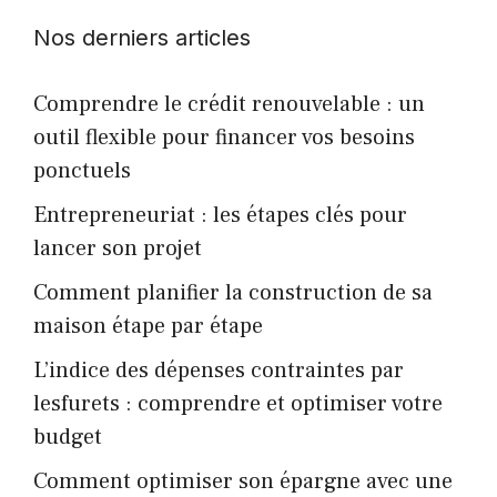
Nos derniers articles
Comprendre le crédit renouvelable : un
outil flexible pour financer vos besoins
ponctuels
Entrepreneuriat : les étapes clés pour
lancer son projet
Comment planifier la construction de sa
maison étape par étape
L’indice des dépenses contraintes par
lesfurets : comprendre et optimiser votre
budget
Comment optimiser son épargne avec une