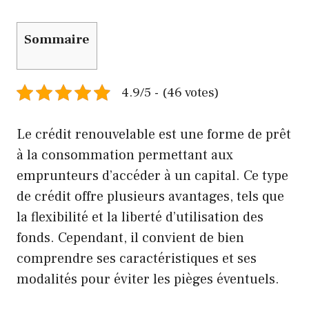
Sommaire
4.9/5 - (46 votes)
Le crédit renouvelable est une forme de prêt
à la consommation permettant aux
emprunteurs d’accéder à un capital. Ce type
de crédit offre plusieurs avantages, tels que
la flexibilité et la liberté d’utilisation des
fonds. Cependant, il convient de bien
comprendre ses caractéristiques et ses
modalités pour éviter les pièges éventuels.