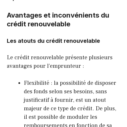
Avantages et inconvénients du
crédit renouvelable
Les atouts du crédit renouvelable
Le crédit renouvelable présente plusieurs
avantages pour l’emprunteur :
Flexibilité : la possibilité de disposer
des fonds selon ses besoins, sans
justificatif à fournir, est un atout
majeur de ce type de crédit. De plus,
il est possible de moduler les
remboursements en fonction de sa