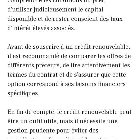
comprendre les conditions du prêt,
d’utiliser judicieusement le capital
disponible et de rester conscient des taux
d’intérêt élevés associés.
Avant de souscrire à un crédit renouvelable,
il est recommandé de comparer les offres de
différents prêteurs, de lire attentivement les
termes du contrat et de s’assurer que cette
option correspond à ses besoins financiers
spécifiques.
En fin de compte, le crédit renouvelable peut
être un outil utile, mais il nécessite une
gestion prudente pour éviter des