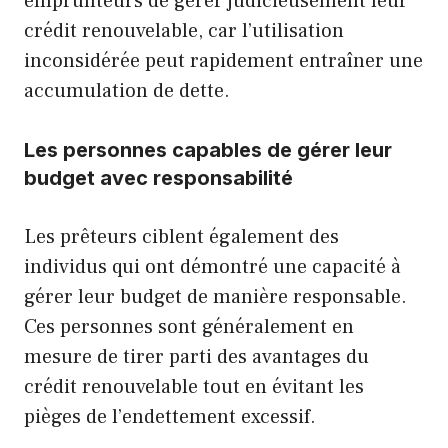
emprunteurs de gérer judicieusement leur
crédit renouvelable, car l’utilisation
inconsidérée peut rapidement entraîner une
accumulation de dette.
Les personnes capables de gérer leur
budget avec responsabilité
Les prêteurs ciblent également des
individus qui ont démontré une capacité à
gérer leur budget de manière responsable.
Ces personnes sont généralement en
mesure de tirer parti des avantages du
crédit renouvelable tout en évitant les
pièges de l’endettement excessif.