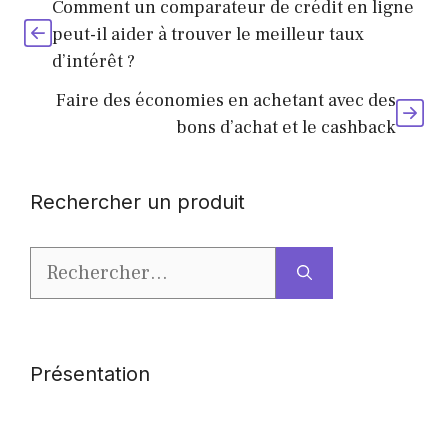
Comment un comparateur de crédit en ligne
peut-il aider à trouver le meilleur taux
d’intérêt ?
Faire des économies en achetant avec des
bons d’achat et le cashback
Rechercher un produit
Rechercher :
Présentation