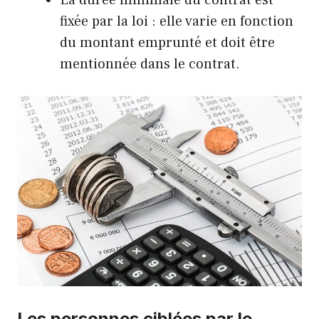
La durée minimale du contrat est
fixée par la loi : elle varie en fonction
du montant emprunté et doit être
mentionnée dans le contrat.
Les personnes ciblées par le