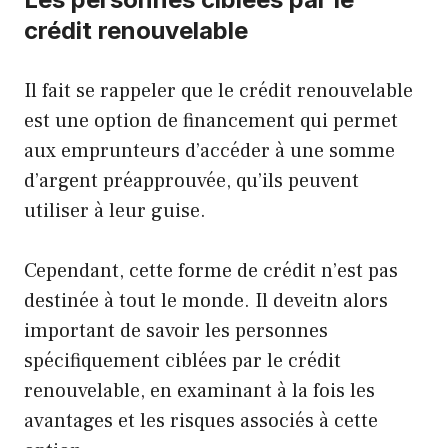
crédit renouvelable
Il fait se rappeler que le crédit renouvelable
est une option de financement qui permet
aux emprunteurs d’accéder à une somme
d’argent préapprouvée, qu’ils peuvent
utiliser à leur guise.
Cependant, cette forme de crédit n’est pas
destinée à tout le monde. Il deveitn alors
important de savoir les personnes
spécifiquement ciblées par le crédit
renouvelable, en examinant à la fois les
avantages et les risques associés à cette