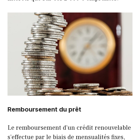
Remboursement du prêt
Le remboursement d’un crédit renouvelable
s’effectue par le biais de mensualités fixes,