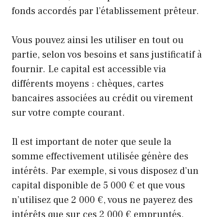
fonds accordés par l’établissement prêteur.
Vous pouvez ainsi les utiliser en tout ou
partie, selon vos besoins et sans justificatif à
fournir. Le capital est accessible via
différents moyens : chèques, cartes
bancaires associées au crédit ou virement
sur votre compte courant.
Il est important de noter que seule la
somme effectivement utilisée génère des
intérêts. Par exemple, si vous disposez d’un
capital disponible de 5 000 € et que vous
n’utilisez que 2 000 €, vous ne payerez des
intérêts que sur ces 2 000 € empruntés.