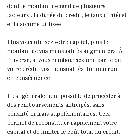
dont le montant dépend de plusieurs
facteurs : la durée du crédit, le taux d’intérêt
et la somme utilisée.
Plus vous utilisez votre capital, plus le
montant de vos mensualités augmentera. À
l’inverse, si vous remboursez une partie de
votre crédit, vos mensualités diminueront
en conséquence.
Il est généralement possible de procéder à
des remboursements anticipés, sans
pénalité ni frais supplémentaires. Cela
permet de reconstituer rapidement votre
capital et de limiter le coût total du crédit.