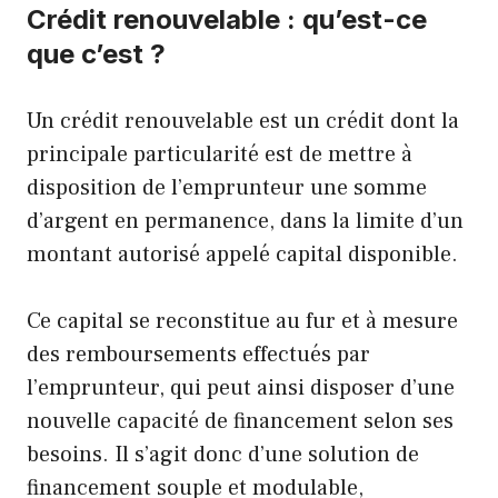
Crédit renouvelable : qu’est-ce
que c’est ?
Un crédit renouvelable est un crédit dont la
principale particularité est de mettre à
disposition de l’emprunteur une somme
d’argent en permanence, dans la limite d’un
montant autorisé appelé capital disponible.
Ce capital se reconstitue au fur et à mesure
des remboursements effectués par
l’emprunteur, qui peut ainsi disposer d’une
nouvelle capacité de financement selon ses
besoins. Il s’agit donc d’une solution de
financement souple et modulable,