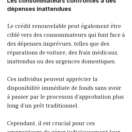
Les consommateurs confrontés à des
dépenses inattendues
Le crédit renouvelable peut également être
ciblé vers des consommateurs qui font face à
des dépenses imprévues, telles que des
réparations de voiture, des frais médicaux
inattendus ou des urgences domestiques.
Ces individus peuvent apprécier la
disponibilité immédiate de fonds sans avoir
à passer par le processus d’approbation plus
long d’un prêt traditionnel.
Cependant, il est crucial pour ces