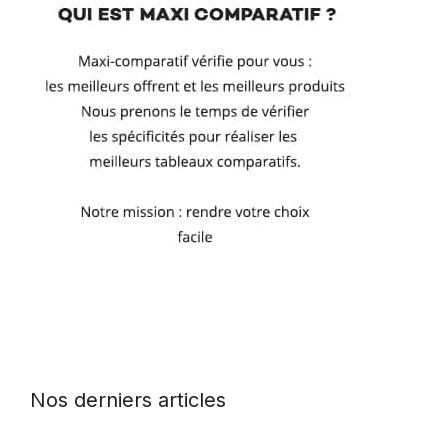
Nos derniers articles