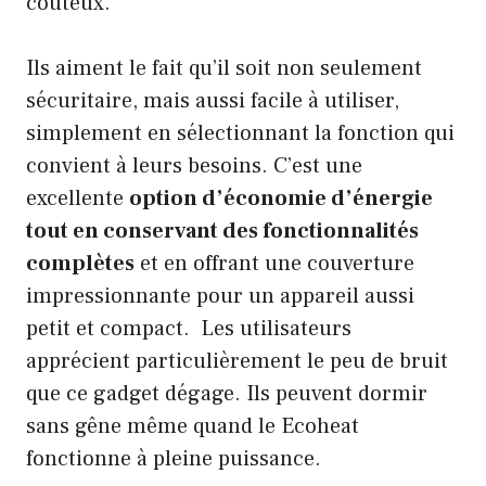
coûteux.
Ils aiment le fait qu’il soit non seulement
sécuritaire, mais aussi facile à utiliser,
simplement en sélectionnant la fonction qui
convient à leurs besoins. C’est une
excellente
option d’économie d’énergie
tout en conservant des fonctionnalités
complètes
et en offrant une couverture
impressionnante pour un appareil aussi
petit et compact. Les utilisateurs
apprécient particulièrement le peu de bruit
que ce gadget dégage. Ils peuvent dormir
sans gêne même quand le Ecoheat
fonctionne à pleine puissance.