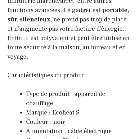
minuterie marche/arrêt, entre autres
fonctions avancées. Ce gadget est
portable,
sûr, silencieux
, ne prend pas trop de place
et n’augmente pas votre facture d’énergie.
Enfin, il est polyvalent et peut être utilisé en
toute sécurité à la maison, au bureau et en
voyage.
Caractéristiques du produit
Type de produit : appareil de
chauffage
Marque : Ecoheat S
Couleur : noir
Alimentation : câble électrique