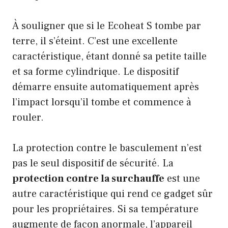
À souligner que si le Ecoheat S tombe par
terre, il s’éteint. C’est une excellente
caractéristique, étant donné sa petite taille
et sa forme cylindrique. Le dispositif
démarre ensuite automatiquement après
l’impact lorsqu’il tombe et commence à
rouler.
La protection contre le basculement n’est
pas le seul dispositif de sécurité. La
protection contre la surchauffe
est une
autre caractéristique qui rend ce gadget sûr
pour les propriétaires. Si sa température
augmente de façon anormale, l’appareil