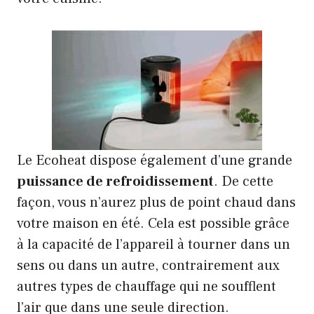
Le Ecoheat dispose également d’une grande
puissance de refroidissement
. De cette
façon, vous n’aurez plus de point chaud dans
votre maison en été. Cela est possible grâce
à la capacité de l’appareil à tourner dans un
sens ou dans un autre, contrairement aux
autres types de chauffage qui ne soufflent
l’air que dans une seule direction.