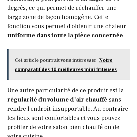
degrés, ce qui permet de réchauffer une
large zone de façon homogène. Cette
fonction vous permet d’obtenir une chaleur
uniforme dans toute la pièce concernée
.
Cet article pourrait vous intéresser
Notre
comparatif des 10 meilleures mini friteuses
Une autre particularité de ce produit est la
régularité du volume d’air chauffé
sans
rendre l’endroit insupportable. Au contraire,
les lieux sont confortables et vous pouvez
profiter de votre salon bien chauffé ou de
votre cuisine.