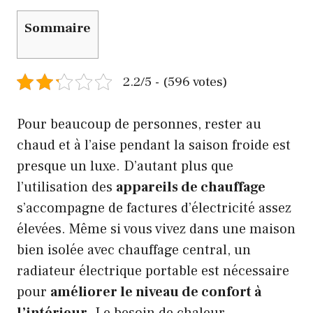
Sommaire
2.2/5 - (596 votes)
Pour beaucoup de personnes, rester au
chaud et à l’aise pendant la saison froide est
presque un luxe. D’autant plus que
l’utilisation des
appareils de chauffage
s’accompagne de factures d’électricité assez
élevées. Même si vous vivez dans une maison
bien isolée avec chauffage central, un
radiateur électrique portable est nécessaire
pour
améliorer le niveau de confort à
l’intérieur
. Le besoin de chaleur