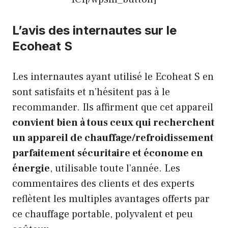
L’avis des internautes sur le
Ecoheat S
Les internautes ayant utilisé le Ecoheat S en
sont satisfaits et n’hésitent pas à le
recommander. Ils affirment que cet appareil
convient bien à tous ceux qui recherchent
un appareil de chauffage/refroidissement
parfaitement sécuritaire et économe en
énergie
, utilisable toute l’année. Les
commentaires des clients et des experts
reflètent les multiples avantages offerts par
ce chauffage portable, polyvalent et peu