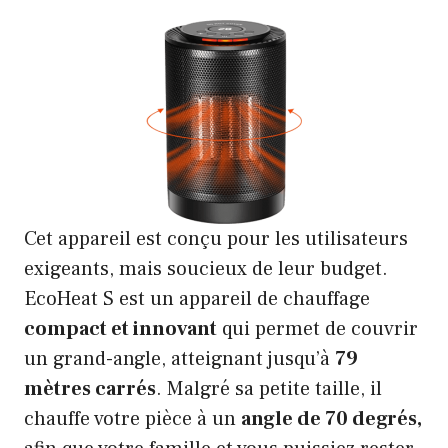
Cet appareil est conçu pour les utilisateurs
exigeants, mais soucieux de leur budget.
EcoHeat S est un appareil de chauffage
compact et innovant
qui permet de couvrir
un grand-angle, atteignant jusqu’à
79
mètres carrés
. Malgré sa petite taille, il
chauffe votre pièce à un
angle de 70 degrés,