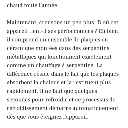
chaud toute l’année.
Maintenant, creusons un peu plus. D’où cet
appareil tient-il ses performances ? Eh bien,
il comprend un ensemble de plaques en
céramique montées dans des serpentins
métalliques qui fonctionnent exactement
comme un chauffage à serpentins. La
différence réside dans le fait que les plaques
absorbent la chaleur et la restituent plus
rapidement. Il ne faut que quelques
secondes pour refroidir et ce processus de
refroidissement démarre automatiquement
dès que vous éteignez l’appareil.