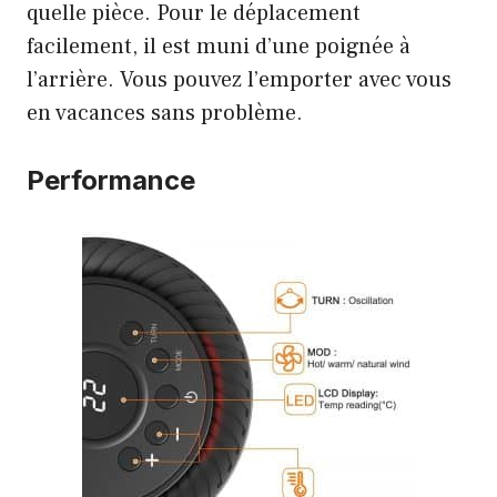
quelle pièce. Pour le déplacement
facilement, il est muni d’une poignée à
l’arrière. Vous pouvez l’emporter avec vous
en vacances sans problème.
Performance