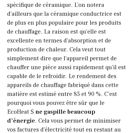
spécifique de céramique. L’on notera
d’ailleurs que la céramique conductrice est
de plus en plus populaire pour les produits
de chauffage. La raison est qu’elle est
excellente en termes d’absorption et de
production de chaleur. Cela veut tout
simplement dire que l’appareil permet de
chauffer une pièce aussi rapidement qu’il est
capable de le refroidir. Le rendement des
appareils de chauffage fabriqué dans cette
matière est estimé entre 85 et 90 %. C’est
pourquoi vous pouvez être sûr que le
EcoHeat S
ne gaspille beaucoup
d’énergie
. Cela vous permet de minimiser
vos factures d’électricité tout en restant au