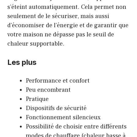
s’éteint automatiquement. Cela permet non
seulement de le sécuriser, mais aussi
d’économiser de l’énergie et de garantir que
votre maison ne dépasse pas le seuil de
chaleur supportable.
Les plus
Performance et confort
Peu encombrant
Pratique
Dispositifs de sécurité
Fonctionnement silencieux
Possibilité de choisir entre différents
modes de chauffage (chaleur basse à