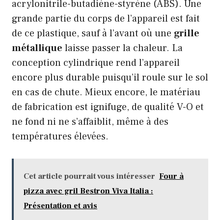
acrylonitrile-butadiène-styrène (ABS). Une
grande partie du corps de l’appareil est fait
de ce plastique, sauf à l’avant où une
grille
métallique
laisse passer la chaleur. La
conception cylindrique rend l’appareil
encore plus durable puisqu’il roule sur le sol
en cas de chute. Mieux encore, le matériau
de fabrication est ignifuge, de qualité V-O et
ne fond ni ne s’affaiblit, même à des
températures élevées.
Cet article pourrait vous intéresser
Four à
pizza avec gril Bestron Viva Italia :
Présentation et avis