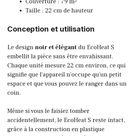
Couverture : 79 m²
Taille : 22 cm de hauteur
Conception et utilisation
Le design
noir et élégant
du EcoHeat S
embellit la pièce sans être envahissant.
Chaque unité mesure 22 cm environ, ce qui
signifie que l’appareil n’occupe qu’un petit
espace et que vous pouvez le ranger dans un
coin.
Même si vous le faisiez tomber
accidentellement, le EcoHeat S reste intact,
grâce à la construction en plastique