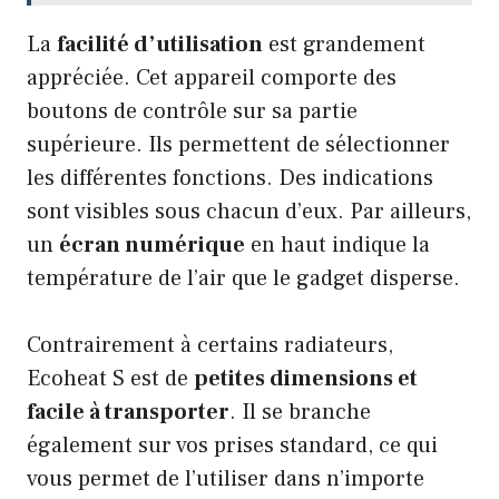
La
facilité d’utilisation
est grandement
appréciée. Cet appareil comporte des
boutons de contrôle sur sa partie
supérieure. Ils permettent de sélectionner
les différentes fonctions. Des indications
sont visibles sous chacun d’eux. Par ailleurs,
un
écran numérique
en haut indique la
température de l’air que le gadget disperse.
Contrairement à certains radiateurs,
Ecoheat S est de
petites dimensions et
facile à transporter
. Il se branche
également sur vos prises standard, ce qui
vous permet de l’utiliser dans n’importe