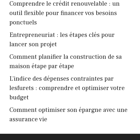
Comprendre le crédit renouvelable : un
outil flexible pour financer vos besoins
ponctuels
Entrepreneuriat : les étapes clés pour
lancer son projet
Comment planifier la construction de sa
maison étape par étape
L’indice des dépenses contraintes par
lesfurets : comprendre et optimiser votre
budget
Comment optimiser son épargne avec une
assurance vie