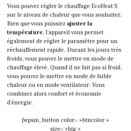
Vous pouvez régler le chauffage EcoHeat S
sur le niveau de chaleur que vous souhaitez.
Bien que vous puissiez
ajuster la
température
, l’appareil vous permet
également de régler le paramètre pour un
réchauffement rapide. Durant les jours très
froids, vous pouvez le mettre en mode de
chauffage élevé. Quand il ne fait pas si froid,
vous pouvez le mettre en mode de faible
chaleur ou en mode ventilateur. Vous
combinez alors confort et économie
d’énergie.
[wpsm_button color= »btncolor »
size= »big »