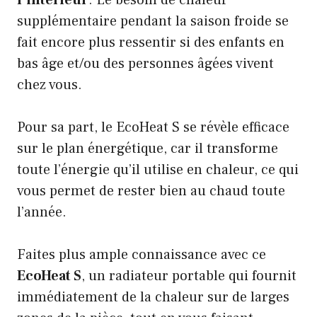
supplémentaire pendant la saison froide se
fait encore plus ressentir si des enfants en
bas âge et/ou des personnes âgées vivent
chez vous.
Pour sa part, le EcoHeat S se révèle efficace
sur le plan énergétique, car il transforme
toute l’énergie qu’il utilise en chaleur, ce qui
vous permet de rester bien au chaud toute
l’année.
Faites plus ample connaissance avec ce
EcoHeat S
, un radiateur portable qui fournit
immédiatement de la chaleur sur de larges