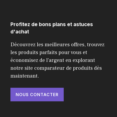
Profitez de bons plans et astuces
d'achat
Découvrez les meilleures offres, trouvez
les produits parfaits pour vous et
économisez de l'argent en explorant
notre site comparateur de produits dès
maintenant.
NOUS CONTACTER