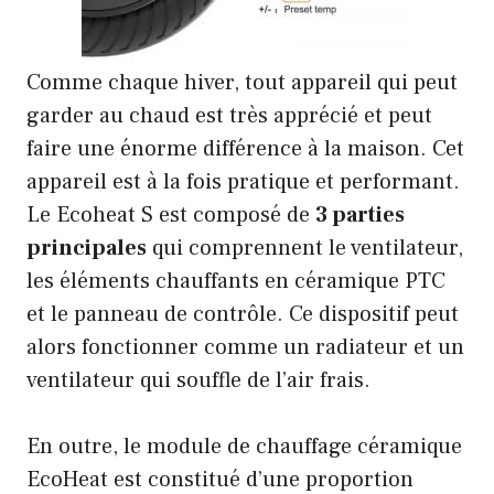
Comme chaque hiver, tout appareil qui peut
garder au chaud est très apprécié et peut
faire une énorme différence à la maison. Cet
appareil est à la fois pratique et performant.
Le Ecoheat S est composé de
3 parties
principales
qui comprennent le ventilateur,
les éléments chauffants en céramique PTC
et le panneau de contrôle. Ce dispositif peut
alors fonctionner comme un radiateur et un
ventilateur qui souffle de l’air frais.
En outre, le module de chauffage céramique
EcoHeat est constitué d’une proportion