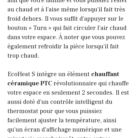
afin que votre famille et vous puissiez rester
au chaud et à l’aise même lorsqu’il fait très
froid dehors. Il vous suffit d’appuyer sur le
bouton « Turn » qui fait circuler l’air chaud
dans votre espace. À noter que vous pouvez
également refroidir la pièce lorsqu’il fait
trop chaud.
EcoHeat S intègre un élément
chauffant
céramique PTC
révolutionnaire qui chauffe
votre espace en seulement 2 secondes. Il est
aussi doté d’un contrôle intelligent du
thermostat pour que vous puissiez
facilement ajuster la température, ainsi
qu’un écran d’affichage numérique et une