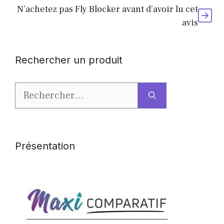
N’achetez pas Fly Blocker avant d’avoir lu cet
avis
Rechercher un produit
Rechercher :
Présentation