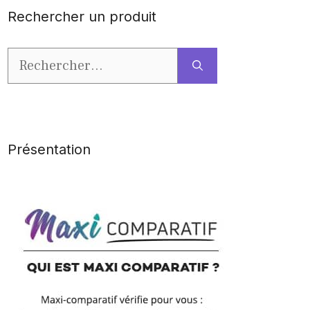
Rechercher un produit
Rechercher :
Présentation