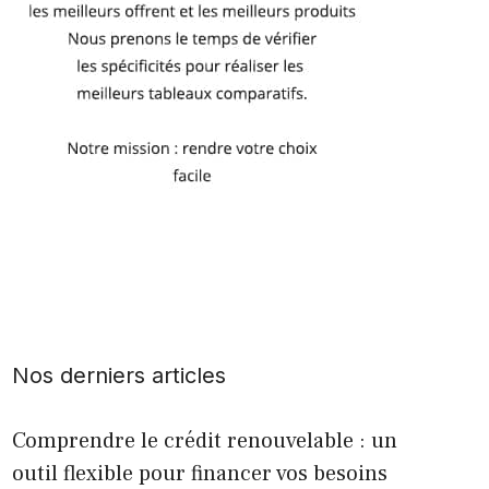
Nos derniers articles
Comprendre le crédit renouvelable : un
outil flexible pour financer vos besoins