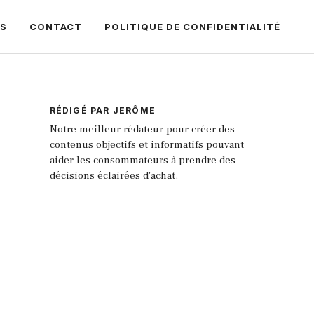
S
CONTACT
POLITIQUE DE CONFIDENTIALITÉ
RÉDIGÉ PAR JERÔME
Notre meilleur rédateur pour créer des
contenus objectifs et informatifs pouvant
aider les consommateurs à prendre des
décisions éclairées d'achat.