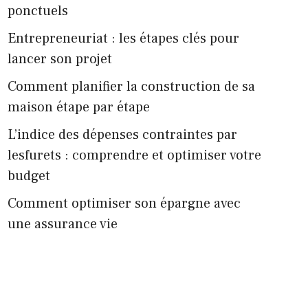
ponctuels
Entrepreneuriat : les étapes clés pour
lancer son projet
Comment planifier la construction de sa
maison étape par étape
L’indice des dépenses contraintes par
lesfurets : comprendre et optimiser votre
budget
Comment optimiser son épargne avec
une assurance vie