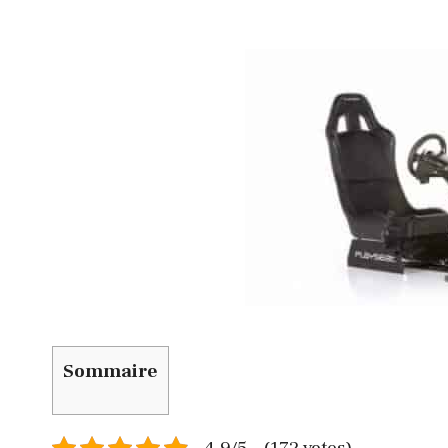
Sommaire