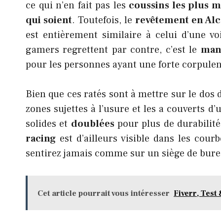
ce qui n’en fait pas les
coussins les plus 
qui soient
. Toutefois, le
revêtement en Alc
est entièrement similaire à celui d’une v
gamers regrettent par contre, c’est le
man
pour les personnes ayant une forte corpule
Bien que ces ratés sont à mettre sur le dos 
zones sujettes à l’usure et les a couverts d
solides et
doublées
pour plus de durabilité
racing
est d’ailleurs visible dans les cour
sentirez jamais comme sur un siège de burea
Cet article pourrait vous intéresser
Fiverr, Test