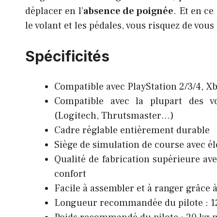
déplacer en l’
absence de poignée
. Et en ce
le volant et les pédales, vous risquez de vous
Spécificités
Compatible avec PlayStation 2/3/4, X
Compatible avec la plupart des 
(Logitech, Thrutsmaster…)
Cadre réglable entièrement durable
Siège de simulation de course avec él
Qualité de fabrication supérieure avec
confort
Facile à assembler et à ranger grâce 
Longueur recommandée du pilote :