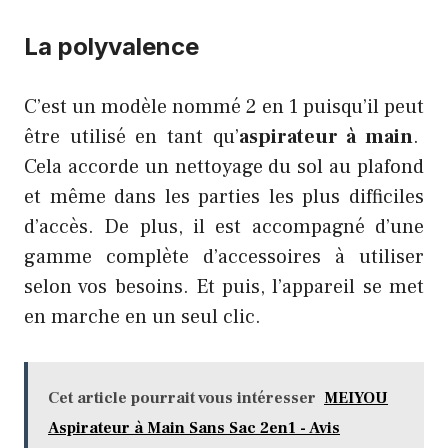
La polyvalence
C’est un modèle nommé 2 en 1 puisqu’il peut
être utilisé en tant qu’
aspirateur à main
.
Cela accorde un nettoyage du sol au plafond
et même dans les parties les plus difficiles
d’accès. De plus, il est accompagné d’une
gamme complète d’accessoires à utiliser
selon vos besoins. Et puis, l’appareil se met
en marche en un seul clic.
Cet article pourrait vous intéresser
MEIYOU
Aspirateur à Main Sans Sac 2en1 - Avis