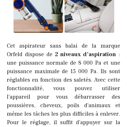
Cet aspirateur sans balai de la marque
Orfeld dispose de
2 niveaux d’aspiration
:
une puissance normale de 8 000 Pa et une
puissance maximale de 15 000 Pa. Ils sont
réglables en fonction des saletés. Avec cette
fonctionnalité, vous pouvez utiliser
l’appareil pour vous débarrasser des
poussières, cheveux, poils d’animaux et
même les tâches les plus difficiles à enlever.
Pour le réglage, il suffit d’appuyer sur la