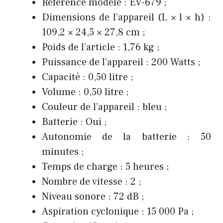
Référence modèle : EV-679 ;
Dimensions de l’appareil (L × l × h) :
109,2 × 24,5 × 27,8 cm ;
Poids de l’article : 1,76 kg ;
Puissance de l’appareil : 200 Watts ;
Capacité : 0,50 litre ;
Volume : 0,50 litre ;
Couleur de l’appareil : bleu ;
Batterie : Oui ;
Autonomie de la batterie : 50
minutes ;
Temps de charge : 5 heures ;
Nombre de vitesse : 2 ;
Niveau sonore : 72 dB ;
Aspiration cyclonique : 15 000 Pa ;