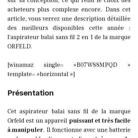
sur sa conception, ce qui rend le choix des
acheteurs plus complexe encore. Dans cet
article, vous verrez une description détaillée
des meilleurs disponibles cette année :
l’aspirateur balai sans fil 2 en 1 de la marque
ORFELD.
[winamaz single= »B07W88MPQD »
template= »horizontal »]
Présentation
Cet aspirateur balai sans fil de la marque
Orfeld est un appareil
puissant et très facile
à manipuler
. Il fonctionne avec une batterie