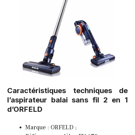
Caractéristiques techniques de
l’aspirateur balai sans fil 2 en 1
d’ORFELD
Marque : ORFELD ;