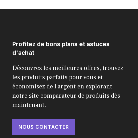
Profitez de bons plans et astuces
d'achat
Découvrez les meilleures offres, trouvez
les produits parfaits pour vous et
économisez de l'argent en explorant
notre site comparateur de produits dès
maintenant.
NOUS CONTACTER