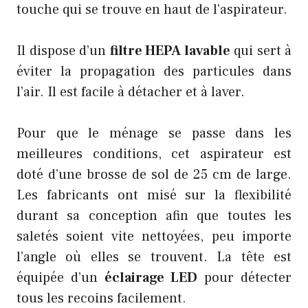
touche qui se trouve en haut de l’aspirateur.
Il dispose d’un
filtre HEPA lavable
qui sert à
éviter la propagation des particules dans
l’air. Il est facile à détacher et à laver.
Pour que le ménage se passe dans les
meilleures conditions, cet aspirateur est
doté d’une brosse de sol de 25 cm de large.
Les fabricants ont misé sur la flexibilité
durant sa conception afin que toutes les
saletés soient vite nettoyées, peu importe
l’angle où elles se trouvent. La tête est
équipée d’un
éclairage LED
pour détecter
tous les recoins facilement.