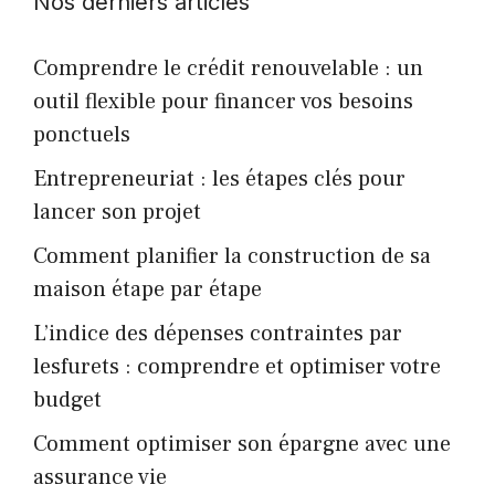
Nos derniers articles
Comprendre le crédit renouvelable : un
outil flexible pour financer vos besoins
ponctuels
Entrepreneuriat : les étapes clés pour
lancer son projet
Comment planifier la construction de sa
maison étape par étape
L’indice des dépenses contraintes par
lesfurets : comprendre et optimiser votre
budget
Comment optimiser son épargne avec une
assurance vie