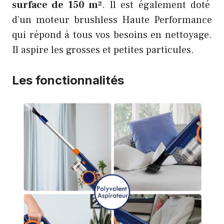
surface de 150 m²
. Il est également doté
d’un moteur brushless Haute Performance
qui répond à tous vos besoins en nettoyage.
Il aspire les grosses et petites particules.
Les fonctionnalités