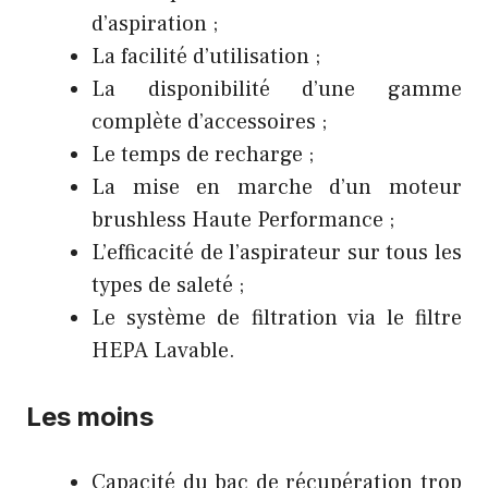
d’aspiration ;
La facilité d’utilisation ;
La disponibilité d’une gamme
complète d’accessoires ;
Le temps de recharge ;
La mise en marche d’un moteur
brushless Haute Performance ;
L’efficacité de l’aspirateur sur tous les
types de saleté ;
Le système de filtration via le filtre
HEPA Lavable.
Les moins
Capacité du bac de récupération trop