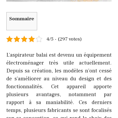
Sommaire
4/5 - (297 votes)
L’aspirateur balai est devenu un équipement
électroménager très utile actuellement.
Depuis sa création, les modèles n’ont cessé
de s’améliorer au niveau du design et des
fonctionnalités. Cet appareil apporte
plusieurs avantages, notamment par
rapport à sa maniabilité. Ces derniers
temps, plusieurs fabricants se sont focalisés