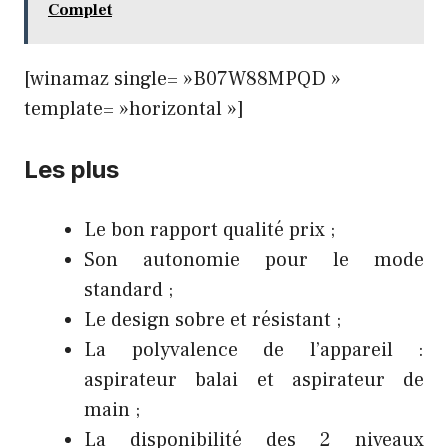
Complet
[winamaz single= »B07W88MPQD »
template= »horizontal »]
Les plus
Le bon rapport qualité prix ;
Son autonomie pour le mode
standard ;
Le design sobre et résistant ;
La polyvalence de l’appareil :
aspirateur balai et aspirateur de
main ;
La disponibilité des 2 niveaux