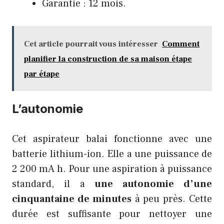
Garantie : 12 mois.
Cet article pourrait vous intéresser
Comment
planifier la construction de sa maison étape
par étape
L’autonomie
Cet aspirateur balai fonctionne avec une
batterie lithium-ion. Elle a une puissance de
2 200 mA h. Pour une aspiration à puissance
standard, il a
une autonomie d’une
cinquantaine de minutes
à peu près. Cette
durée est suffisante pour nettoyer une