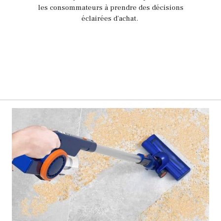
les consommateurs à prendre des décisions
éclairées d'achat.