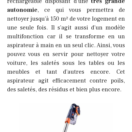
rechargeable disposant d’une
très grande
autonomie
, ce qui vous permettra de
nettoyer jusqu’à 150 m² de votre logement en
une seule fois. Il s’agit aussi d’un modèle
multifonction car il se transforme en un
aspirateur à main en un seul clic. Ainsi, vous
pouvez vous en servir pour nettoyer votre
voiture, les saletés sous les tables ou les
meubles et tant d’autres encore. Cet
aspirateur agit efficacement contre poils,
des saletés, des résidus et bien plus encore.